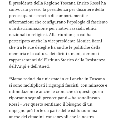
il presidente della Regione Toscana Enrico Rossi ha
convocato presso la presidenza per discutere della
preoccupante crescita di comportamenti e
affermazioni che configurano l’apologia di fascismo
o la discriminazione per motivi razziali, etnici,
nazionali o religiosi. Alla riunione, a cui ha
partecipato anche la vicepresidente Monica Barni
che tra le sue deleghe ha anche le politiche della
memoria e la cultura dei diritti umani, c’erano i
rappresentanti dell’Istituto Storico della Resistenza,
dell’Anpi e dell’Aned.
“Siamo reduci da un’estate in cui anche in Toscana
si sono moltiplicati i rigurgiti fascisti, con minacce e
intimidazioni e anche le cronache di questi giorni
riportano segnali preoccupanti – ha sottolineato
Rossi – Per questo sentiamo il bisogno di un
impegno più forte da parte delle istituzioni ma
anche dei cittadini, consapevoli che la nostra