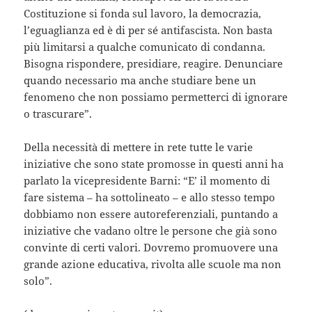
Costituzione si fonda sul lavoro, la democrazia,
l’eguaglianza ed è di per sé antifascista. Non basta
più limitarsi a qualche comunicato di condanna.
Bisogna rispondere, presidiare, reagire. Denunciare
quando necessario ma anche studiare bene un
fenomeno che non possiamo permetterci di ignorare
o trascurare”.
Della necessità di mettere in rete tutte le varie
iniziative che sono state promosse in questi anni ha
parlato la vicepresidente Barni: “E’ il momento di
fare sistema – ha sottolineato – e allo stesso tempo
dobbiamo non essere autoreferenziali, puntando a
iniziative che vadano oltre le persone che già sono
convinte di certi valori. Dovremo promuovere una
grande azione educativa, rivolta alle scuole ma non
solo”.