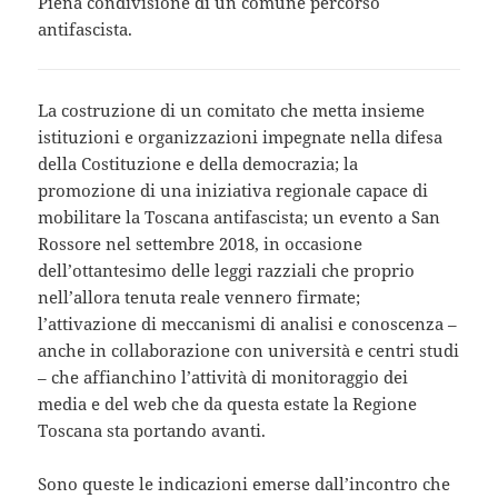
Piena condivisione di un comune percorso
antifascista.
La costruzione di un comitato che metta insieme
istituzioni e organizzazioni impegnate nella difesa
della Costituzione e della democrazia; la
promozione di una iniziativa regionale capace di
mobilitare la Toscana antifascista; un evento a San
Rossore nel settembre 2018, in occasione
dell’ottantesimo delle leggi razziali che proprio
nell’allora tenuta reale vennero firmate;
l’attivazione di meccanismi di analisi e conoscenza –
anche in collaborazione con università e centri studi
– che affianchino l’attività di monitoraggio dei
media e del web che da questa estate la Regione
Toscana sta portando avanti.
Sono queste le indicazioni emerse dall’incontro che